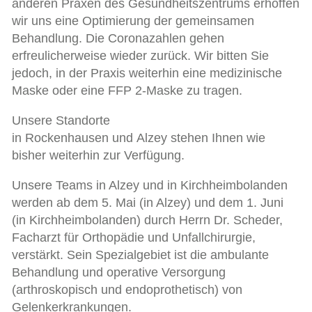
anderen Praxen des Gesundheitszentrums erhoffen
wir uns eine Optimierung der gemeinsamen
Behandlung. Die Coronazahlen gehen
erfreulicherweise wieder zurück. Wir bitten Sie
jedoch, in der Praxis weiterhin eine medizinische
Maske oder eine FFP 2-Maske zu tragen.
Unsere Standorte
in Rockenhausen und Alzey stehen Ihnen wie
bisher weiterhin zur Verfügung.
Unsere Teams in Alzey und in Kirchheimbolanden
werden ab dem 5. Mai (in Alzey) und dem 1. Juni
(in Kirchheimbolanden) durch Herrn Dr. Scheder,
Facharzt für Orthopädie und Unfallchirurgie,
verstärkt. Sein Spezialgebiet ist die ambulante
Behandlung und operative Versorgung
(arthroskopisch und endoprothetisch) von
Gelenkerkrankungen.