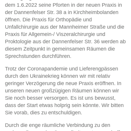
dem 1.6.2022 seine Pforten in der neuen Praxis in
der Dannenfelser Str. 38 a in Kirchheimbolanden
öffnen. Die Praxis für Orthopädie und
Unfallchirurgie aus der Mannheimer Straße und die
Praxis für Allgemein-/ Viszeralchirurgie und
Proktologie aus der Dannenfelser Str. 36 werden ab
diesem Zeitpunkt in gemeinsamen Räumen die
Sprechstunden durchführen.
Trotz der Coronapandemie und Lieferengpässen
durch den Ukrainekrieg können wir mit relativ
geringer Verzögerung die neue Praxis eröffnen. In
unseren neuen großzügigen Räumen können wir
Sie noch besser versorgen. Es ist uns bewusst,
dass der Start etwas holprig sein könnte. Wir bitten
Sie vorab, dies zu entschuldigen.
Durch die enge räumliche Verbindung zu den