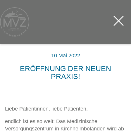
10.Mai.2022
ERÖFFNUNG DER NEUEN
PRAXIS!
Liebe Patientinnen, liebe Patienten,
endlich ist es so weit: Das Medizinische
Versorgungszentrum in Kirchheimbolanden wird ab