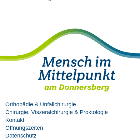
Orthopädie & Unfallchirurgie
Chirurgie, Viszeralchirurgie & Proktologie
Kontakt
Öffnungszeiten
Datenschutz