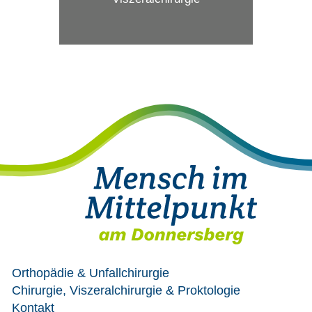
Orthopädie & Unfallchirurgie
Chirurgie, Viszeralchirurgie & Proktologie
Kontakt