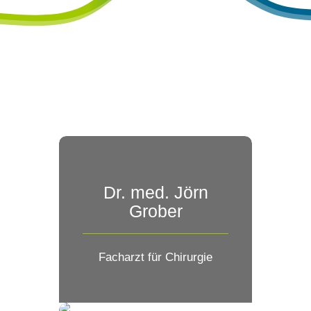
Dr. med. Jörn
Grober
Facharzt für Chirurgie