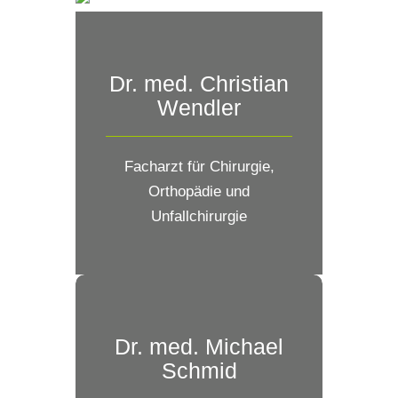
Dr. med. Christian
Wendler
Facharzt für Chirurgie,
Orthopädie und
Unfallchirurgie
Dr. med. Michael
Schmid