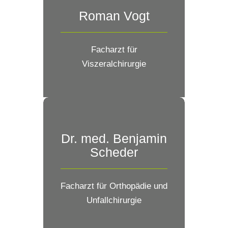
Roman Vogt
Facharzt für
Viszeralchirurgie
Dr. med. Benjamin
Scheder
Facharzt für Orthopädie und
Unfallchirurgie