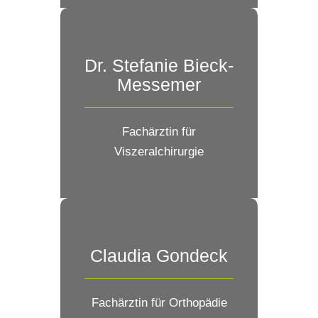
Dr. Stefanie Bieck-
Messemer
Fachärztin für
Viszeralchirurgie
Claudia Gondeck
Fachärztin für Orthopädie