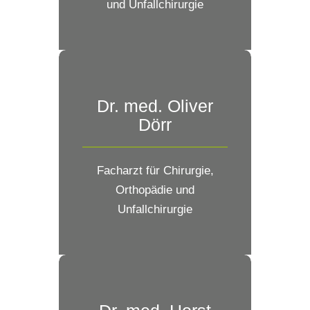
und Unfallchirurgie
Dr. med. Oliver
Dörr
Facharzt für Chirurgie,
Orthopädie und
Unfallchirurgie