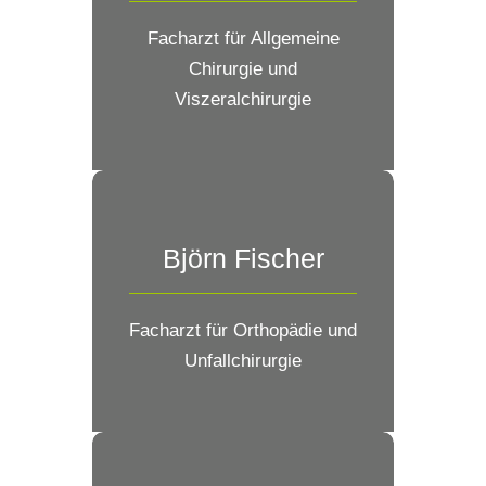
Facharzt für Allgemeine
Chirurgie und
Viszeralchirurgie
Björn Fischer
Facharzt für Orthopädie und
Unfallchirurgie