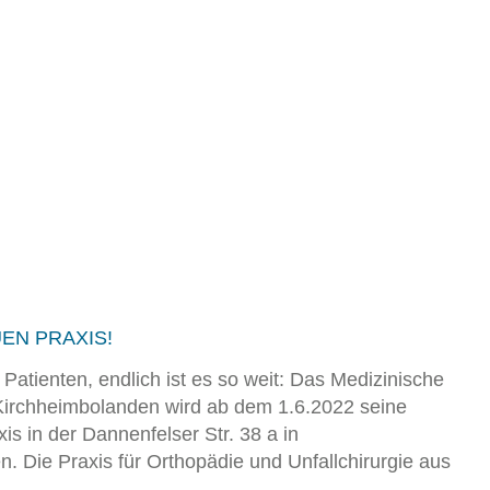
EN PRAXIS!
 Patienten, endlich ist es so weit: Das Medizinische
Kirchheimbolanden wird ab dem 1.6.2022 seine
is in der Dannenfelser Str. 38 a in
. Die Praxis für Orthopädie und Unfallchirurgie aus