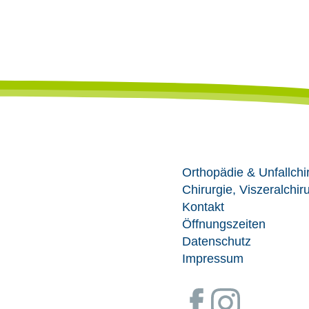
Orthopädie & Unfallchi
Chirurgie, Viszeralchir
Kontakt
Öffnungszeiten
Datenschutz
Impressum