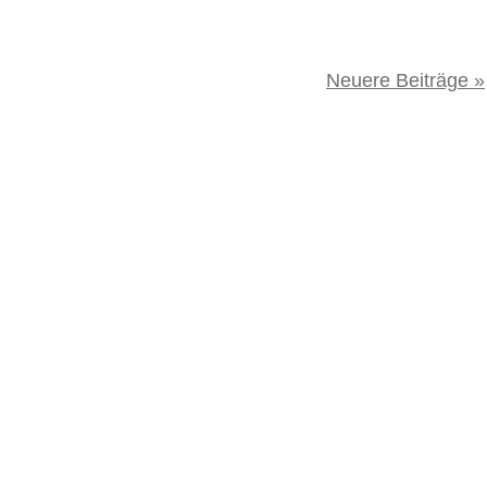
Neuere Beiträge »