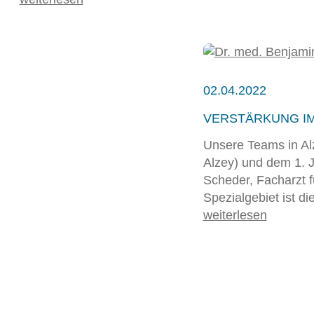
02.04.2022
VERSTÄRKUNG IM
Unsere Teams in Al
Alzey) und dem 1. 
Scheder, Facharzt fü
Spezialgebiet ist 
weiterlesen